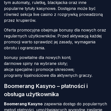
tym automaty, ruletkę, blackjacka oraz inne
popularne tytuły kasynowe. Dostępna może być
również sekcja live casino z rozgrywką prowadzoną
przez krupierów.
Oferta promocyjna obejmuje bonusy dla nowych oraz
regularnych użytkowników. Przed aktywacją każdej
promocji warto sprawdzić jej zasady, wymagania
obrotu i ograniczenia.
bonusy powitalne dla nowych kont;
darmowe spiny na wybrane sloty;
akcje specjalne i promocje okresowe;
programy lojalnościowe dla aktywnych graczy.
Boomerang Kasyno – płatności i
obsługa użytkownika
Boomerang Kasyno
zapewnia dostęp do popularnych
metod płatności, umożliwiających wygodne zasilanie