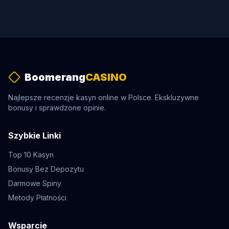
Boomerang
CASINO
Najlepsze recenzje kasyn online w Polsce. Ekskluzywne
bonusy i sprawdzone opinie.
Szybkie Linki
Top 10 Kasyn
Bonusy Bez Depozytu
Darmowe Spiny
Metody Płatności
Wsparcie