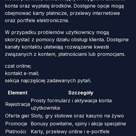
konta oraz wypłatę środków. Dostępne opcje mogą
obejmować karty płatnicze, przelewy internetowe
oraz portfele elektroniczne.
W przypadku problemów użytkownicy mogą
skorzystać z pomocy działu obsługi klienta. Dostępne
kanały kontaktu ułatwiają rozwiązanie kwestii
związanych z kontem, płatnościami lub promocjami.
czat online;
kontakt e-mail;
sekcja najczęściej zadawanych pytań.
Element
Szczegóły
Prosty formularz i aktywacja konta
Rejestracja
użytkownika
Oferta gier
Sloty, gry stołowe oraz kasyno na żywo
Promocje
Bonusy powitalne, spiny i akcje specjalne
Płatności
Karty, przelewy online i e-portfele