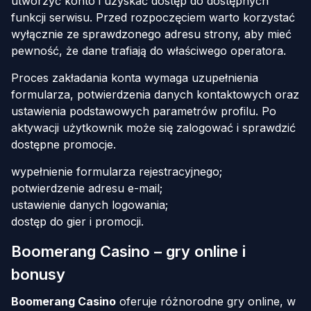
utworzyć konto i uzyskać dostęp do dostępnych
funkcji serwisu. Przed rozpoczęciem warto korzystać
wyłącznie ze sprawdzonego adresu strony, aby mieć
pewność, że dane trafiają do właściwego operatora.
Proces zakładania konta wymaga uzupełnienia
formularza, potwierdzenia danych kontaktowych oraz
ustawienia podstawowych parametrów profilu. Po
aktywacji użytkownik może się zalogować i sprawdzić
dostępne promocje.
wypełnienie formularza rejestracyjnego;
potwierdzenie adresu e-mail;
ustawienie danych logowania;
dostęp do gier i promocji.
Boomerang Casino – gry online i
bonusy
Boomerang Casino
oferuje różnorodne gry online, w