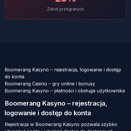
Zwrot przegranych
Boomerang Kasyno – rejestracja, logowanie i dostęp
do konta
Boomerang Casino – gry online i bonusy
Boomerang Kasyno – płatności i obsługa użytkownika
Boomerang Kasyno – rejestracja,
logowanie i dostęp do konta
Rejestracja w Boomerang Kasyno pozwala szybko